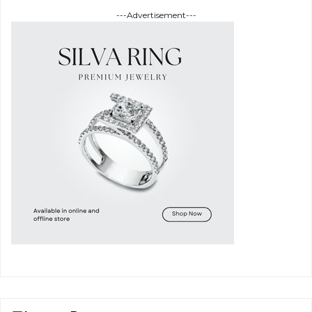
---Advertisement---