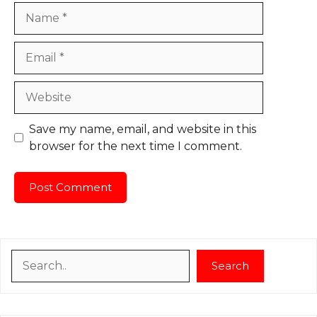
Name
Email
Website
Save my name, email, and website in this
browser for the next time I comment.
Search
Search