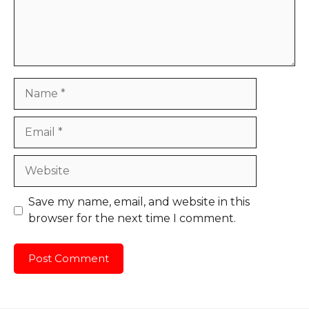
Name
Email
Website
Save my name, email, and website in this
browser for the next time I comment.