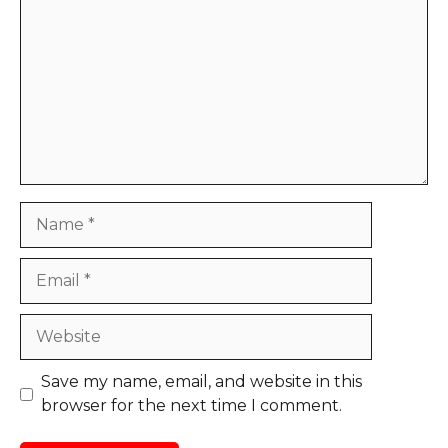
Name
Email
Website
Save my name, email, and website in this
browser for the next time I comment.