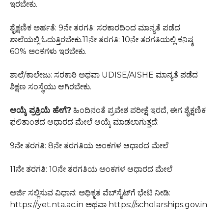
ಇರಬೇಕು.
ಶೈಕ್ಷಣಿಕ ಅರ್ಹತೆ: 9ನೇ ತರಗತಿ: ಸರಕಾರದಿಂದ ಮಾನ್ಯತೆ ಪಡೆದ
ಶಾಲೆಯಲ್ಲಿ ಓದುತ್ತಿರಬೇಕು.11ನೇ ತರಗತಿ: 10ನೇ ತರಗತಿಯಲ್ಲಿ ಕನಿಷ್ಠ
60% ಅಂಕಗಳು ಇರಬೇಕು.
ಶಾಲೆ/ಕಾಲೇಜು: ಸರಕಾರಿ ಅಥವಾ UDISE/AISHE ಮಾನ್ಯತೆ ಪಡೆದ
ಶಿಕ್ಷಣ ಸಂಸ್ಥೆಯು ಆಗಿರಬೇಕು.
ಆಯ್ಕೆ ಪ್ರಕ್ರಿಯೆ ಹೇಗೆ?
ಹಿಂದಿನಂತೆ ಪ್ರವೇಶ ಪರೀಕ್ಷೆ ಇರದೆ, ಈಗ ಶೈಕ್ಷಣಿಕ
ಫಲಿತಾಂಶದ ಆಧಾರದ ಮೇಲೆ ಆಯ್ಕೆ ಮಾಡಲಾಗುತ್ತದೆ:
9ನೇ ತರಗತಿ: 8ನೇ ತರಗತಿಯ ಅಂಕಗಳ ಆಧಾರದ ಮೇಲೆ
11ನೇ ತರಗತಿ: 10ನೇ ತರಗತಿಯ ಅಂಕಗಳ ಆಧಾರದ ಮೇಲೆ
ಅರ್ಜಿ ಸಲ್ಲಿಸುವ ವಿಧಾನ: ಅಧಿಕೃತ ವೆಬ್‌ಸೈಟ್‌ಗೆ ಭೇಟಿ ನೀಡಿ:
https://yet.nta.ac.in ಅಥವಾ https://scholarships.gov.in