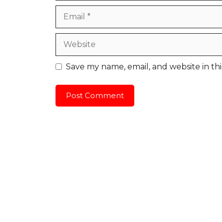
Email
Website
Save my name, email, and website in th