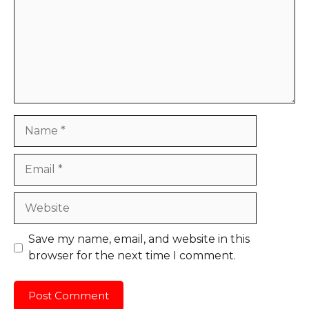
Name
Email
Website
Save my name, email, and website in this
browser for the next time I comment.