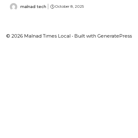
malnad tech
October 8, 2025
© 2026 Malnad Times Local
• Built with
GeneratePress