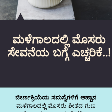
ಮಳೆಗಾಲದಲ್ಲಿ ಮೊಸರು
ಸೇವನೆಯ ಬಗ್ಗೆ ಎಚ್ಚರಿಕೆ..!
ಜೀರ್ಣಕ್ರಿಯೆಯ ಸಮಸ್ಯೆಗಳಿಗೆ ಆಹ್ವಾನ
ಮಳೆಗಾಲದಲ್ಲಿ ಮೊಸರು ಶೀತದ ಗುಣ