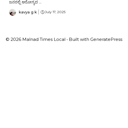
ಜನರಲ್ಲಿ ಆರೋಗ್ಯದ ...
kavya g k
July 17, 2025
© 2026 Malnad Times Local
• Built with
GeneratePress