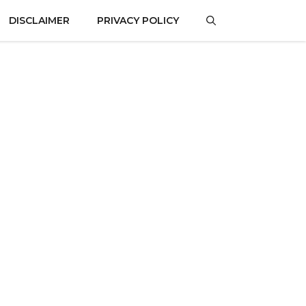
DISCLAIMER
PRIVACY POLICY