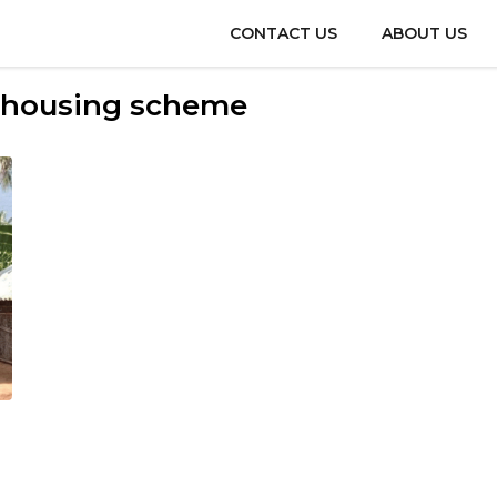
CONTACT US
ABOUT US
 housing scheme