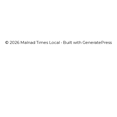
© 2026 Malnad Times Local
• Built with
GeneratePress