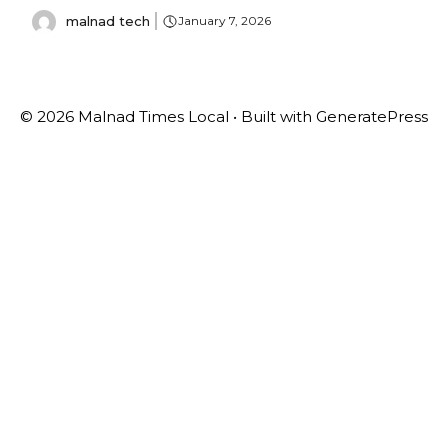
malnad tech
January 7, 2026
© 2026 Malnad Times Local
• Built with
GeneratePress