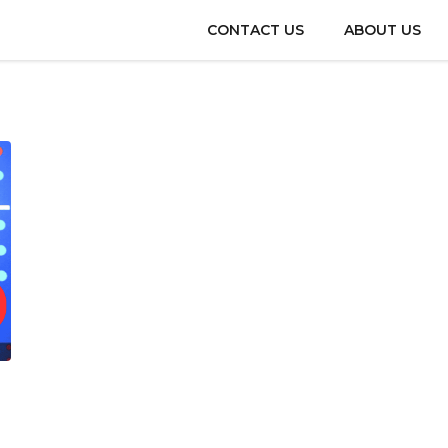
CONTACT US
ABOUT US