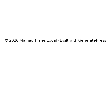
© 2026 Malnad Times Local
• Built with
GeneratePress