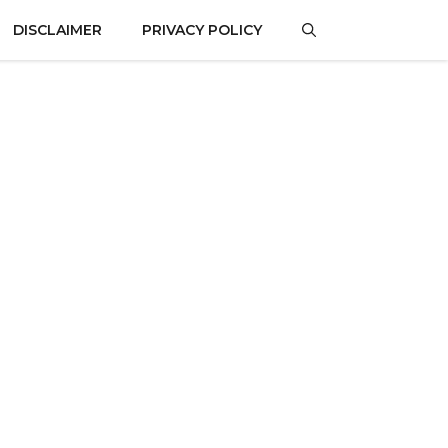
DISCLAIMER
PRIVACY POLICY