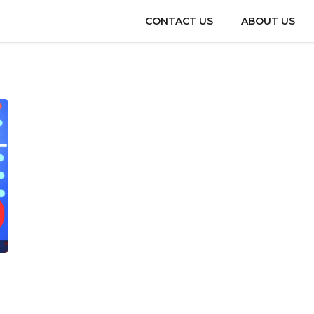
CONTACT US
ABOUT US