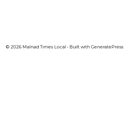
© 2026 Malnad Times Local
• Built with
GeneratePress