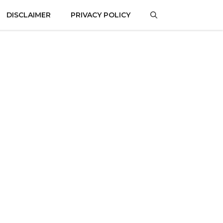
DISCLAIMER
PRIVACY POLICY