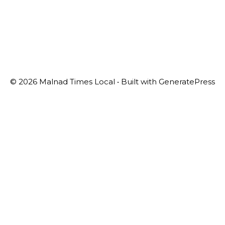
© 2026 Malnad Times Local
• Built with
GeneratePress