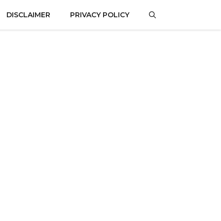
DISCLAIMER
PRIVACY POLICY