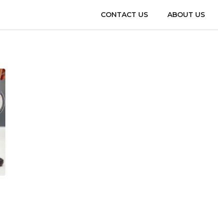
CONTACT US
ABOUT US