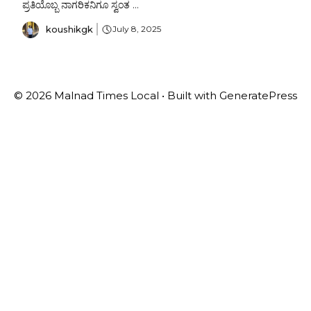
ಪ್ರತಿಯೊಬ್ಬ ನಾಗರಿಕನಿಗೂ ಸ್ವಂತ ...
koushikgk
July 8, 2025
© 2026 Malnad Times Local
• Built with
GeneratePress