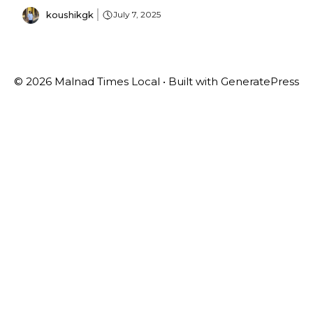
koushikgk
July 7, 2025
© 2026 Malnad Times Local
• Built with
GeneratePress