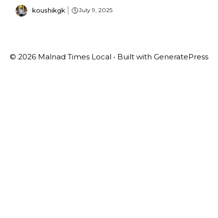
koushikgk
July 9, 2025
© 2026 Malnad Times Local
• Built with
GeneratePress