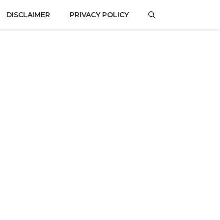
DISCLAIMER
PRIVACY POLICY