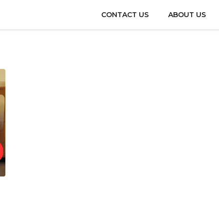
CONTACT US
ABOUT US