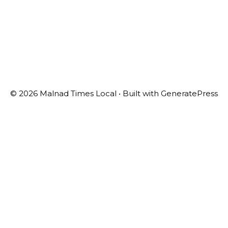
© 2026 Malnad Times Local
• Built with
GeneratePress