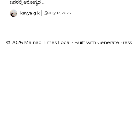
ಜನರಲ್ಲಿ ಆರೋಗ್ಯದ ...
kavya g k
July 17, 2025
© 2026 Malnad Times Local
• Built with
GeneratePress