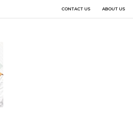
CONTACT US
ABOUT US