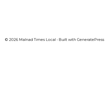
© 2026 Malnad Times Local
• Built with
GeneratePress