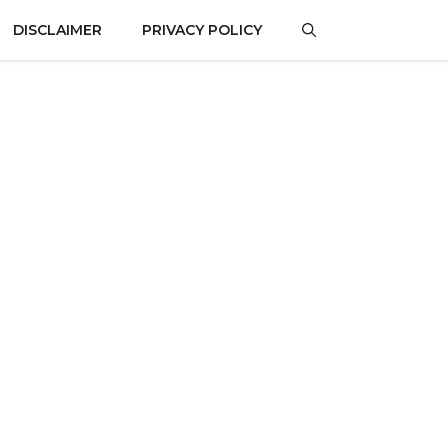
DISCLAIMER
PRIVACY POLICY